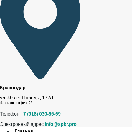
Краснодар
ул. 40 лет Победы, 172/1
4 этаж, офис 2
Телефон
+7 (918) 030-66-69
Электронный адрес
info@spkr.pro
Главная