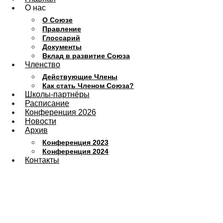
О нас
О Союзе
Правление
Глоссарий
Документы
Вклад в развитие Союза
Членство
Действующие Члены
Как стать Членом Союза?
Школы-партнёры
Расписание
Конференция 2026
Новости
Архив
Конференция 2023
Конференция 2024
Контакты