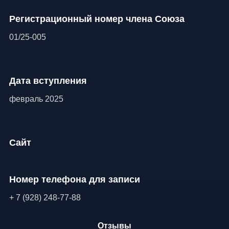
Регистрационный номер члена Союза
01/25-005
Дата вступления
февраль 2025
Сайт
Номер телефона для записи
+ 7 (928) 248-77-88
Отзывы