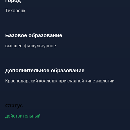
Город
Тихорецк
Базовое образование
высшее физкультурное
Дополнительное образование
Краснодарский колледж прикладной кинезиологии
Статус
действительный