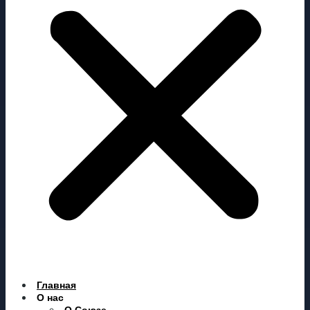
Главная
О нас