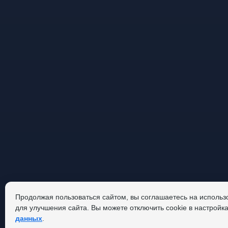
Продолжая пользоваться сайтом, вы соглашаетесь на использ
для улучшения сайта. Вы можете отключить cookie в настройк
данных
.